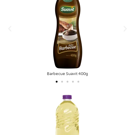
Barbecue Suavit 400g