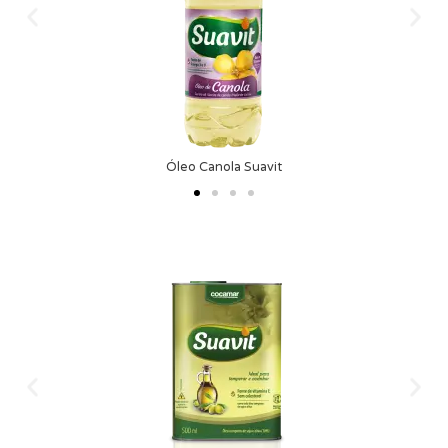
Óleo Canola Suavit