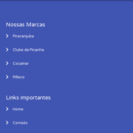
Nossas Marcas
Piracanjuba
Clube da Picanha
Cocamar
Pilleco
Links importantes
Home
Contato