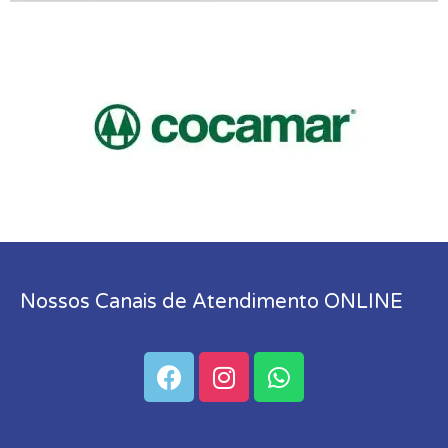
Nossos Canais de Atendimento ONLINE