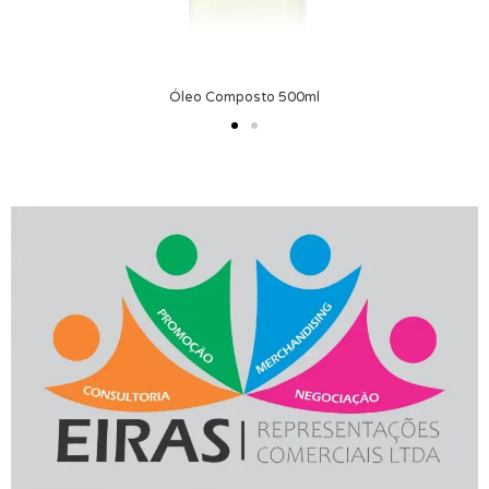
Óleo Composto 500ml