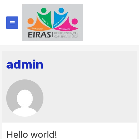
admin
Hello world!