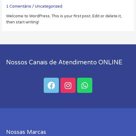
1 Comentário
/
Uncategorized
Welcome to WordPress. This is your first post. Edit or delete it,
then start writing!
Nossos Canais de Atendimento ONLINE
Nossas Marcas