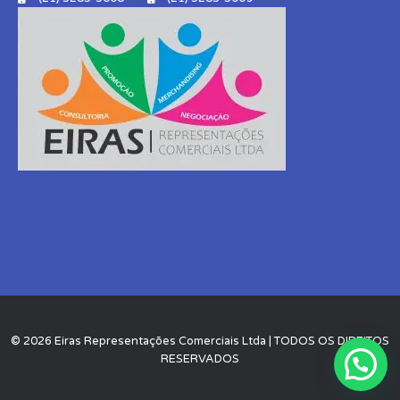
© 2026 Eiras Representações Comerciais Ltda | TODOS OS DIREITOS
RESERVADOS